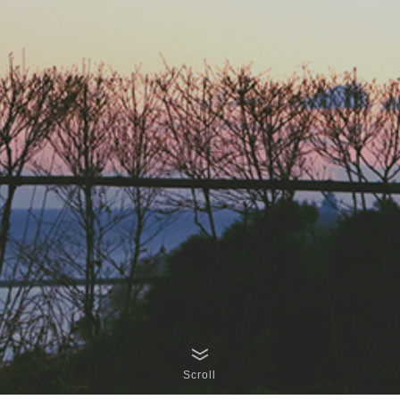
Scroll