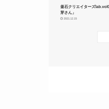
釜石クリエイターズlab.vol
芽さん」
2021.12.15